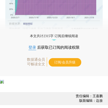
本文共计2315字 订阅后继续阅读
登录
后获取已订阅的阅读权限
数据通会员
订阅/会员升级
可畅读全文
责任编辑：王嘉鹏
版面编辑：边放