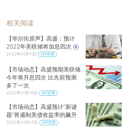
相关阅读
【华尔街原声】高盛：预计
2022年美联储将加息四次
2022年01月11日
APP打开
【市场动态】高盛预期美联储
今年将升息四次 比先前预测
多了一次
2022年01月10日
APP打开
【市场动态】高盛预计“新谜
题”将遏制美债收益率的飙升
2022年01月07日
APP打开