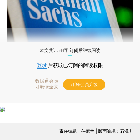
本文共计344字 订阅后继续阅读
登录
后获取已订阅的阅读权限
数据通会员
订阅/会员升级
可畅读全文
责任编辑：任蕙兰 | 版面编辑：石溪升