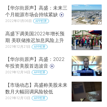
【华尔街原声】高盛：未来三
个月能源市场会持续紧缺
2022年01月06日
APP打开
高盛下调美国2022年增长预
期 美联储推迟加息风险上升
2021年12月21日
APP打开
【华尔街原声】高盛：2022
年投资美股首选波音
2021年12月14日
APP打开
【市场动态】高盛称美股未来
数月大幅回调风险较低
2021年12月13日
APP打开