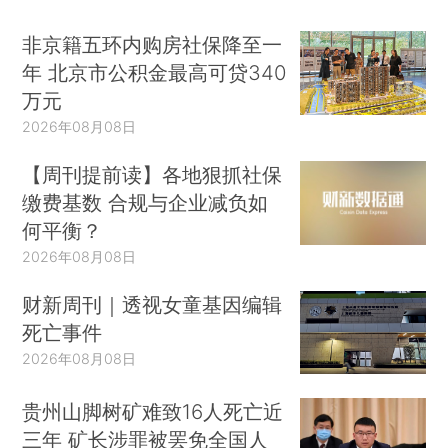
非京籍五环内购房社保降至一
年 北京市公积金最高可贷340
万元
2026年08月08日
【周刊提前读】各地狠抓社保
缴费基数 合规与企业减负如
何平衡？
2026年08月08日
财新周刊｜透视女童基因编辑
死亡事件
2026年08月08日
贵州山脚树矿难致16人死亡近
三年 矿长涉罪被罢免全国人