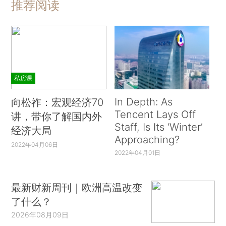
推荐阅读
私房课
In Depth: As
向松祚：宏观经济70
Tencent Lays Off
讲，带你了解国内外
Staff, Is Its ‘Winter’
经济大局
Approaching?
2022年04月06日
2022年04月01日
最新财新周刊｜欧洲高温改变
了什么？
2026年08月09日