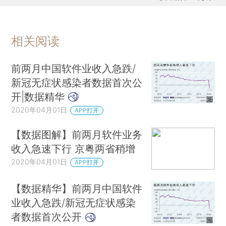
相关阅读
前两月中国软件业收入急跌/
新冠无症状感染者数据首次公
开|数据精华
2020年04月01日
APP打开
【数据图解】前两月软件业务
收入急速下行 京粤两省稍增
2020年04月01日
APP打开
【数据精华】前两月中国软件
业收入急跌/新冠无症状感染
者数据首次公开