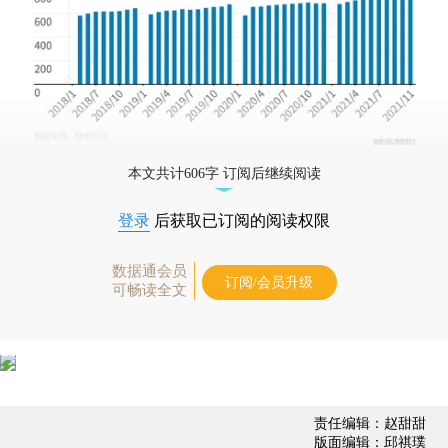
本文共计606字 订阅后继续阅读
登录
后获取已订阅的阅读权限
数据通会员
订阅/会员升级
可畅读全文
责任编辑：赵甜甜
版面编辑：邱祺璞