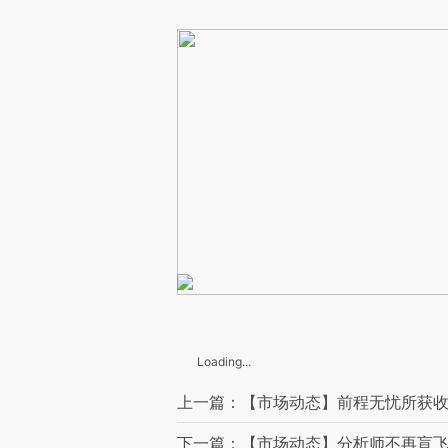
Loading...
上一篇：【市场动态】前程无忧所获收
下一篇：【市场动态】分析师不再盲飞