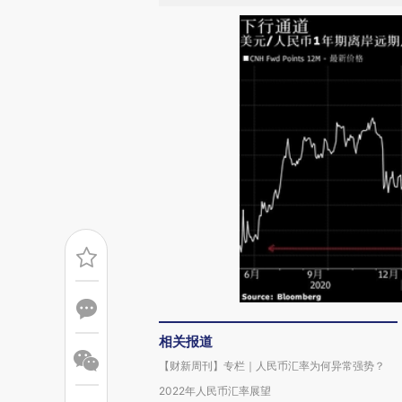
相关报道
【财新周刊】专栏｜人民币汇率为何异常强势？
2022年人民币汇率展望