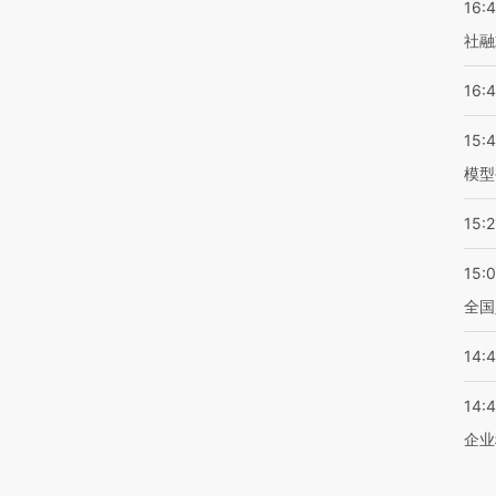
16:
社融
16:
15:
模型
15:2
15:
全国
14:
14:
企业