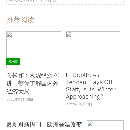
推荐阅读
私房课
In Depth: As
向松祚：宏观经济70
Tencent Lays Off
讲，带你了解国内外
Staff, Is Its ‘Winter’
经济大局
Approaching?
2022年04月06日
2022年04月01日
最新财新周刊｜欧洲高温改变