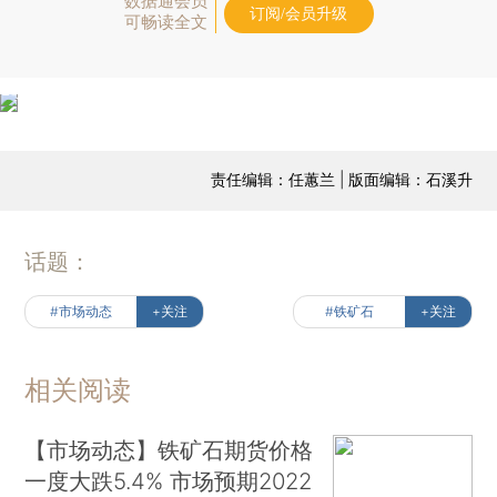
数据通会员
订阅/会员升级
可畅读全文
责任编辑：任蕙兰 | 版面编辑：石溪升
话题：
#市场动态
+关注
#铁矿石
+关注
相关阅读
【市场动态】铁矿石期货价格
一度大跌5.4% 市场预期2022