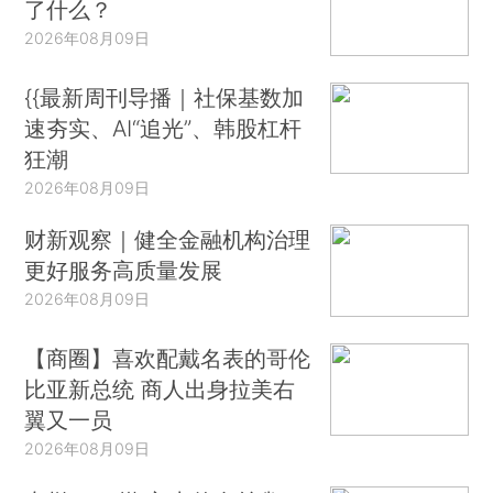
了什么？
2026年08月09日
{{最新周刊导播｜社保基数加
速夯实、AI“追光”、韩股杠杆
狂潮
2026年08月09日
财新观察｜健全金融机构治理
更好服务高质量发展
2026年08月09日
【商圈】喜欢配戴名表的哥伦
比亚新总统 商人出身拉美右
翼又一员
2026年08月09日