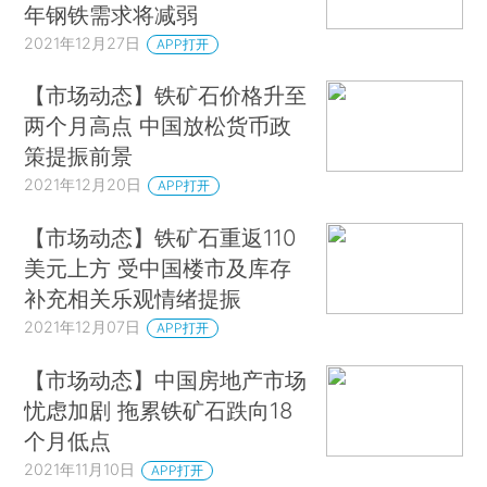
年钢铁需求将减弱
2021年12月27日
APP打开
【市场动态】铁矿石价格升至
两个月高点 中国放松货币政
策提振前景
2021年12月20日
APP打开
【市场动态】铁矿石重返110
美元上方 受中国楼市及库存
补充相关乐观情绪提振
2021年12月07日
APP打开
【市场动态】中国房地产市场
忧虑加剧 拖累铁矿石跌向18
个月低点
2021年11月10日
APP打开