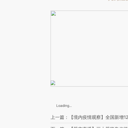
Loading...
上一篇：【境内疫情观察】全国新增12