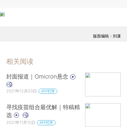
版面编辑：刘潇
相关阅读
封面报道｜Omicron悬念
2021年12月03日
APP打开
寻找疫苗组合最优解｜特稿精
选
2021年11月12日
APP打开