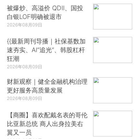
被爆炒、高溢价 QDII、国投
白银LOF明确被退市
2026年08月09日
{{最新周刊导播｜社保基数加
速夯实、AI“追光”、韩股杠杆
狂潮
2026年08月09日
财新观察｜健全金融机构治理
更好服务高质量发展
2026年08月09日
【商圈】喜欢配戴名表的哥伦
比亚新总统 商人出身拉美右
翼又一员