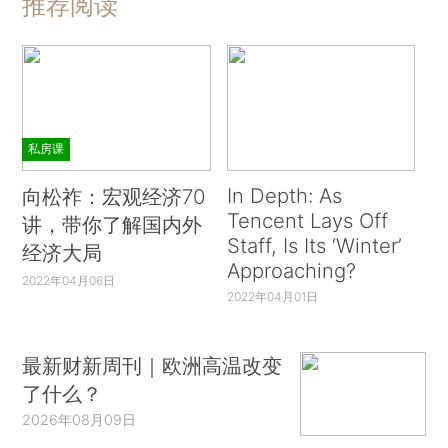
推荐阅读
私房课
In Depth: As
向松祚：宏观经济70
Tencent Lays Off
讲，带你了解国内外
Staff, Is Its ‘Winter’
经济大局
Approaching?
2022年04月06日
2022年04月01日
最新财新周刊｜欧洲高温改变
了什么？
2026年08月09日