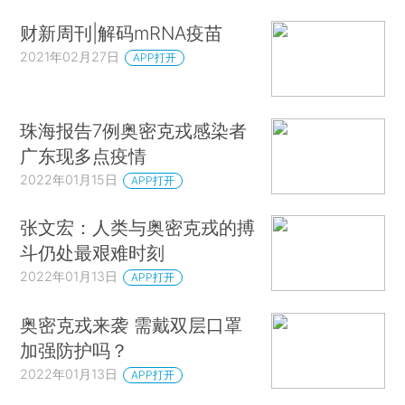
财新周刊|解码mRNA疫苗
2021年02月27日
APP打开
珠海报告7例奥密克戎感染者
广东现多点疫情
2022年01月15日
APP打开
张文宏：人类与奥密克戎的搏
斗仍处最艰难时刻
2022年01月13日
APP打开
奥密克戎来袭 需戴双层口罩
加强防护吗？
2022年01月13日
APP打开