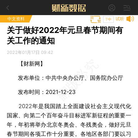
中文资料
试听
T中
关于做好2022年元旦春节期间有
关工作的通知
2022年01月17日 09:42
【财新网】
发布单位：中共中央办公厅、国务院办公厅
发布时间：2021-12-23
2022年是我国踏上全面建设社会主义现代化
国家、向第二个百年奋斗目标进军新征程的重要一
年，年初将举办北京冬奥会、冬残奥会，做好元旦
春节期间各项工作十分重要。各地区各部门要以习