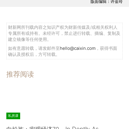
版面编辑：许金玲
财新网所刊载内容之知识产权为财新传媒及/或相关权利人
专属所有或持有。未经许可，禁止进行转载、摘编、复制及
建立镜像等任何使用。
如有意愿转载，请发邮件至
hello@caixin.com
，获得书面
确认及授权后，方可转载。
推荐阅读
私房课
In Depth: As