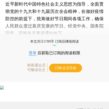
近平新时代中国特色社会主义思想为指导，全面贯
彻党的十九大和十九届历次全会精神，在做好疫情
防控的前提下，统筹做好节日期间各项工作，确保
人民群众度过喜庆安康的节日。经党中央、国务院
同意，现将有关事项通知如下。
本文共计2789字 订阅后继续阅读
登录
后获取已订阅的阅读权限
财新通会员
订阅/会员升级
可畅读全文