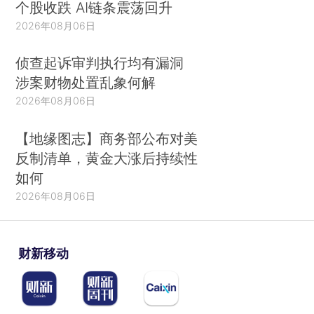
个股收跌 AI链条震荡回升
2026年08月06日
侦查起诉审判执行均有漏洞
涉案财物处置乱象何解
2026年08月06日
【地缘图志】商务部公布对美
反制清单，黄金大涨后持续性
如何
2026年08月06日
财新移动