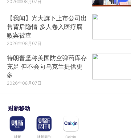
2026年08月07日
【我闻】光大旗下上市公司出
售背后隐情 多人卷入医疗腐
败案被查
2026年08月07日
特朗普坚称美国防空弹药库存
充足 但不会向乌克兰提供更
多
2026年08月07日
财新移动
财新
财新周刊
Caixin