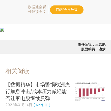
数据通会员
订阅/会员升级
可畅读全文
责任编辑：王嘉鹏
版面编辑：边放
相关阅读
【数据精华】市场警惕欧洲央
行加息冲击/成本压力减轻能
否让家电股继续反弹
2022年01月14日
APP打开