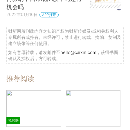
机会吗
2022年01月10日
APP打开
财新网所刊载内容之知识产权为财新传媒及/或相关权利人
专属所有或持有。未经许可，禁止进行转载、摘编、复制及
建立镜像等任何使用。
如有意愿转载，请发邮件至
hello@caixin.com
，获得书面
确认及授权后，方可转载。
推荐阅读
私房课