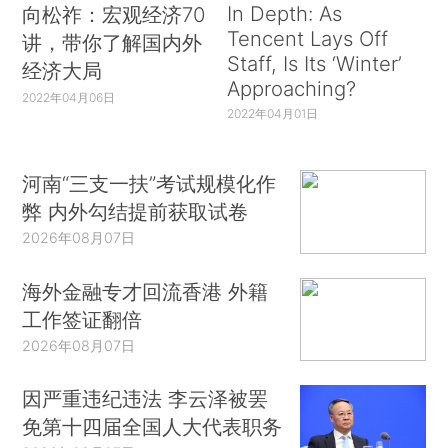
In Depth: As
向松祚：宏观经济70
Tencent Lays Off
讲，带你了解国内外
Staff, Is Its ‘Winter’
经济大局
Approaching?
2022年04月06日
2022年04月01日
河南“三支一扶”考试规模化作
弊 内外勾结提前获取试卷
2026年08月07日
海外金融专才回流香港 外籍
工作签证翻倍
2026年08月07日
因严重违纪违法 李云泽被罢
免第十四届全国人大代表职务