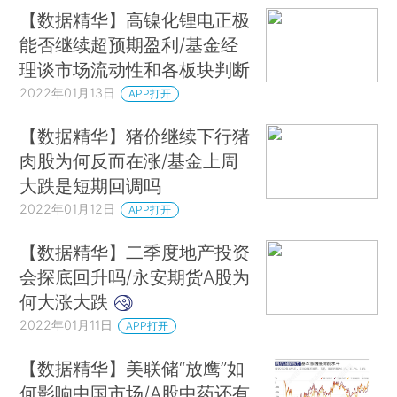
【数据精华】高镍化锂电正极
能否继续超预期盈利/基金经
理谈市场流动性和各板块判断
2022年01月13日
APP打开
【数据精华】猪价继续下行猪
肉股为何反而在涨/基金上周
大跌是短期回调吗
2022年01月12日
APP打开
【数据精华】二季度地产投资
会探底回升吗/永安期货A股为
何大涨大跌
2022年01月11日
APP打开
【数据精华】美联储“放鹰”如
何影响中国市场/A股中药还有