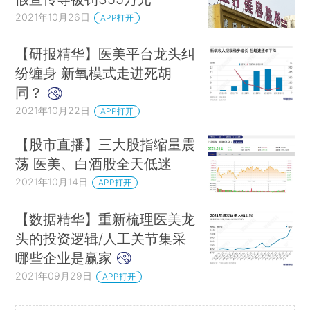
2021年10月26日
APP打开
【研报精华】医美平台龙头纠
纷缠身 新氧模式走进死胡
同？
2021年10月22日
APP打开
【股市直播】三大股指缩量震
荡 医美、白酒股全天低迷
2021年10月14日
APP打开
【数据精华】重新梳理医美龙
头的投资逻辑/人工关节集采
哪些企业是赢家
2021年09月29日
APP打开