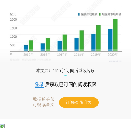
本文共计1815字 订阅后继续阅读
登录
后获取已订阅的阅读权限
数据通会员
订阅/会员升级
可畅读全文