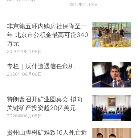
2022年04月01日
非京籍五环内购房社保降至一
年 北京市公积金最高可贷340
万元
2026年08月08日
专栏｜沃什遭遇信任危机
2026年08月08日
特朗普召开矿业圆桌会 拟向
关键矿产投资超20亿美元
2026年08月08日
贵州山脚树矿难致16人死亡近