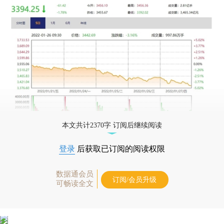
本文共计2370字 订阅后继续阅读
登录
后获取已订阅的阅读权限
数据通会员
订阅/会员升级
可畅读全文