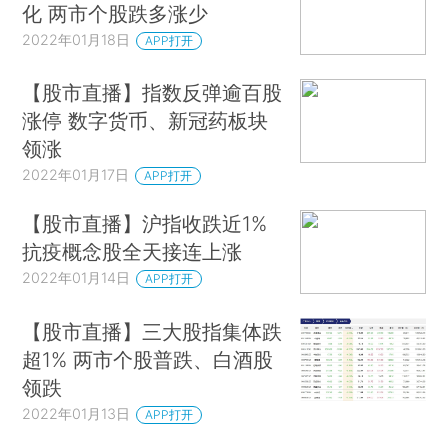
化 两市个股跌多涨少
2022年01月18日
APP打开
【股市直播】指数反弹逾百股
涨停 数字货币、新冠药板块
领涨
2022年01月17日
APP打开
【股市直播】沪指收跌近1%
抗疫概念股全天接连上涨
2022年01月14日
APP打开
【股市直播】三大股指集体跌
超1% 两市个股普跌、白酒股
领跌
2022年01月13日
APP打开