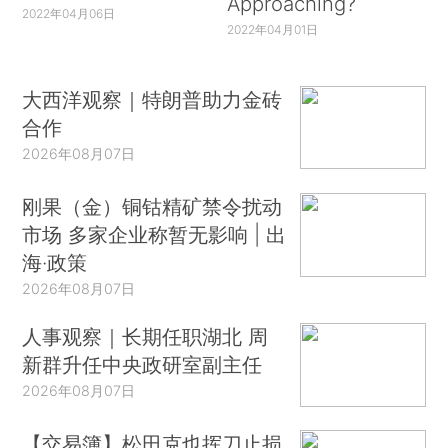
Approaching?
2022年04月06日
2022年04月01日
大西洋观察｜特朗普助力金砖
合作
2026年08月07日
刚果（金）铜钴精矿禁令扰动
市场 多家企业称暂无影响 | 出
海·政策
2026年08月07日
人事观察｜长期任职湖北 周
新群升任中央政研室副主任
2026年08月07日
【交易簿】松田克也挥刀止损