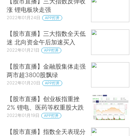
【股市直播】三大指数反弹收
涨 锂电板块走强
2022年01月24日
APP打开
【股市直播】三大指数全天低
迷 北向资金午后加速买入
2022年01月21日
APP打开
【股市直播】金融股集体走强
两市超3800股飘绿
2022年01月20日
APP打开
【股市直播】创业板指重挫
2% 锂电、医药等权重股大跌
2022年01月19日
APP打开
【股市直播】指数全天表现分