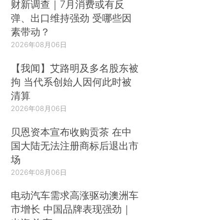
财新调查｜7月消费或有反
弹、出口维持强劲 受哪些因
素带动？
2026年08月06日
【我闻】艾路明及多名股东被
拘 当代系创始人因何此时被
清算
2026年08月06日
贝恩资本宣布收购贡茶 在中
国大陆无法注册商标后退出市
场
2026年08月06日
电动汽车需求高涨驱动澳洲车
市增长 中国品牌表现强劲｜