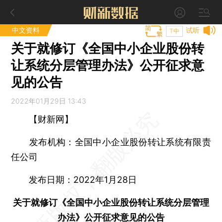
中文资料
试听
T中
关于就修订《全国中小企业股份转
让系统分层管理办法》公开征求意
见的公告
2022年01月29日 13:43
【财新网】
发布机构：全国中小企业股份转让系统有限责
任公司
发布日期：2022年1月28日
关于就修订《全国中小企业股份转让系统分层管理
办法》公开征求意见的公告