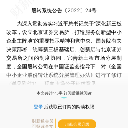
股转系统公告〔2022〕24号
为深入贯彻落实习近平总书记关于“深化新三板
改革，设立北京证券交易所，打造服务创新型中小
企业主阵地”的重要指示精神和党中央、国务院有关
决策部署，统筹新三板基础层、创新层与北京证券
交易所之间的制度协同，完善新三板市场分层制
度，全国股转公司在中国证监会指导下，对《全国
中小企业股份转让系统分层管理办法》进行了修订
（详见附件1），现向市场公开征求意见。
本文共计443字 订阅后继续阅读
登录
后获取已订阅的阅读权限
财新通会员
订阅/会员升级
可畅读全文