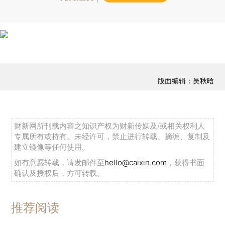
版面编辑：吴秋晗
财新网所刊载内容之知识产权为财新传媒及/或相关权利人
专属所有或持有。未经许可，禁止进行转载、摘编、复制及
建立镜像等任何使用。
如有意愿转载，请发邮件至
hello@caixin.com
，获得书面
确认及授权后，方可转载。
推荐阅读