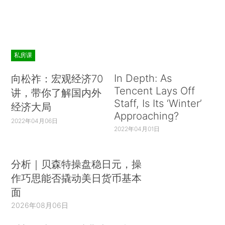
私房课
In Depth: As
向松祚：宏观经济70
Tencent Lays Off
讲，带你了解国内外
Staff, Is Its ‘Winter’
经济大局
Approaching?
2022年04月06日
2022年04月01日
分析｜贝森特操盘稳日元，操
作巧思能否撬动美日货币基本
面
2026年08月06日