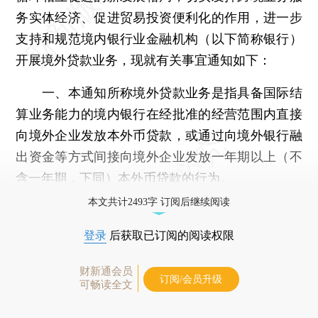
务实体经济、促进贸易投资便利化的作用，进一步
支持和规范境内银行业金融机构（以下简称银行）
开展境外贷款业务，现就有关事宜通知如下：
一、本通知所称境外贷款业务是指具备国际结
算业务能力的境内银行在经批准的经营范围内直接
向境外企业发放本外币贷款，或通过向境外银行融
出资金等方式间接向境外企业发放一年期以上（不
含一年期，下同）本外币贷款的行为。
本文共计2493字 订阅后继续阅读
登录
后获取已订阅的阅读权限
财新通会员
订阅/会员升级
可畅读全文