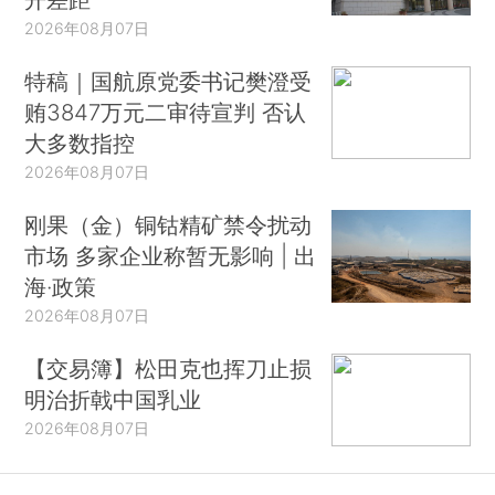
2026年08月07日
特稿｜国航原党委书记樊澄受
贿3847万元二审待宣判 否认
大多数指控
2026年08月07日
刚果（金）铜钴精矿禁令扰动
市场 多家企业称暂无影响 | 出
海·政策
2026年08月07日
【交易簿】松田克也挥刀止损
明治折戟中国乳业
2026年08月07日