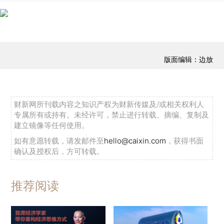
版面编辑：边放
财新网所刊载内容之知识产权为财新传媒及/或相关权利人
专属所有或持有。未经许可，禁止进行转载、摘编、复制及
建立镜像等任何使用。
如有意愿转载，请发邮件至
hello@caixin.com
，获得书面
确认及授权后，方可转载。
推荐阅读