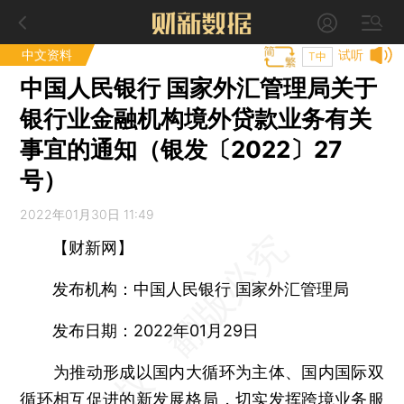
中文资料
试听
T中
中国人民银行 国家外汇管理局关于
银行业金融机构境外贷款业务有关
事宜的通知（银发〔2022〕27
号）
2022年01月30日 11:49
【财新网】
发布机构：中国人民银行 国家外汇管理局
发布日期：2022年01月29日
为推动形成以国内大循环为主体、国内国际双
循环相互促进的新发展格局，切实发挥跨境业务服