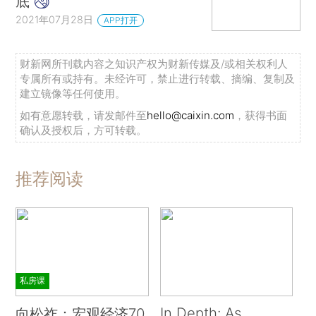
底
2021年07月28日
APP打开
财新网所刊载内容之知识产权为财新传媒及/或相关权利人
专属所有或持有。未经许可，禁止进行转载、摘编、复制及
建立镜像等任何使用。
如有意愿转载，请发邮件至
hello@caixin.com
，获得书面
确认及授权后，方可转载。
推荐阅读
私房课
In Depth: As
向松祚：宏观经济70