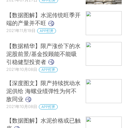
APP打开
【数据图解】水泥传统旺季开
端的产量并不旺
2021年11月19日
APP打开
【数据精华】限产涨价下的水
泥股前景/基金投顾能不能吸
引稳健型投资者
2021年10月08日
APP打开
【深度图文】限产持续扰动水
泥供给 海螺业绩弹性为何不
敌同业
2021年10月08日
APP打开
【数据图解】水泥价格或已触