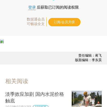
登录
后获取已订阅的阅读权限
数据通会员
订阅/会员升级
可畅读全文
责任编辑：蒋飞
版面编辑：李东昊
相关阅读
淡季效应加剧 国内水泥价格
触底
2021年07月27日