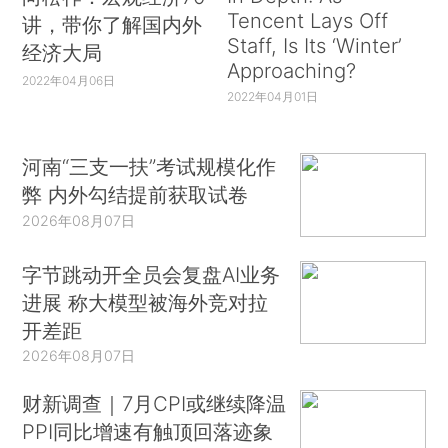
Tencent Lays Off
讲，带你了解国内外
Staff, Is Its ‘Winter’
经济大局
Approaching?
2022年04月06日
2022年04月01日
河南“三支一扶”考试规模化作
弊 内外勾结提前获取试卷
2026年08月07日
字节跳动开全员会复盘AI业务
进展 称大模型被海外竞对拉
开差距
2026年08月07日
财新调查｜7月CPI或继续降温
PPI同比增速有触顶回落迹象