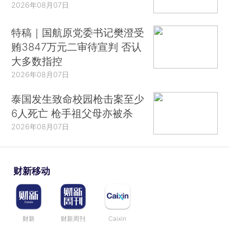
2026年08月07日
特稿｜国航原党委书记樊澄受
贿3847万元二审待宣判 否认
大多数指控
2026年08月07日
泰国发生致命校园枪击案至少
6人死亡 枪手祖父母亦被杀
2026年08月07日
财新移动
财新
财新周刊
Caixin