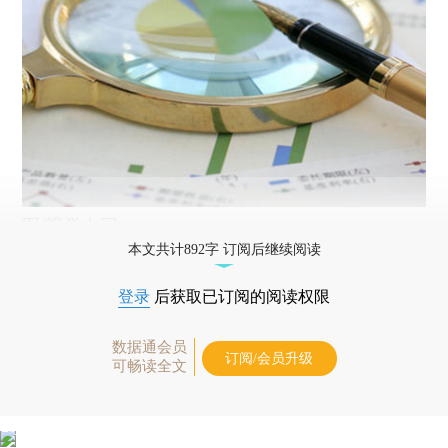
图/视觉中国
本文共计892字 订阅后继续阅读
登录
后获取已订阅的阅读权限
数据通会员
订阅/会员升级
可畅读全文