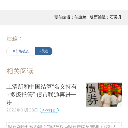
责任编辑：任惠兰 | 版面编辑：石溪升
话题：
#市场动态
+关注
相关阅读
上清所和中国结算“名义持有
+多级托管” 债市联通再进一
步
2022年01月23日
APP打开
财新网所刊载内容之知识产权为财新传媒及/或相关权利人