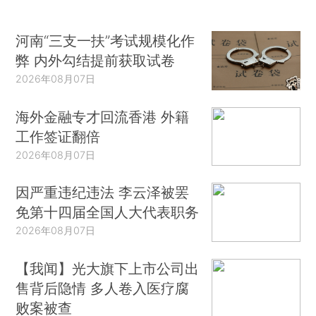
河南“三支一扶”考试规模化作
弊 内外勾结提前获取试卷
2026年08月07日
海外金融专才回流香港 外籍
工作签证翻倍
2026年08月07日
因严重违纪违法 李云泽被罢
免第十四届全国人大代表职务
2026年08月07日
【我闻】光大旗下上市公司出
售背后隐情 多人卷入医疗腐
败案被查