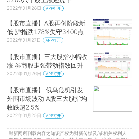
2022年01月28日
APP打开
【股市直播】A股再创阶段新
低 沪指跌1.78%失守3400点
2022年01月27日
APP打开
【股市直播】三大股指小幅收
涨 券商股走强带动指数回升
2022年01月26日
APP打开
【股市直播】 俄乌危机引发
外围市场波动 A股三大股指均
收跌超2.5%
2022年01月25日
APP打开
财新网所刊载内容之知识产权为财新传媒及/或相关权利人