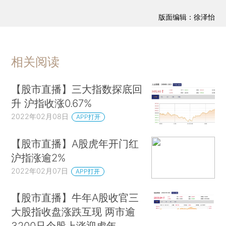
版面编辑：徐泽怡
相关阅读
【股市直播】三大指数探底回
升 沪指收涨0.67%
2022年02月08日
APP打开
【股市直播】A股虎年开门红
沪指涨逾2%
2022年02月07日
APP打开
【股市直播】牛年A股收官三
大股指收盘涨跌互现 两市逾
3200只个股上涨迎虎年