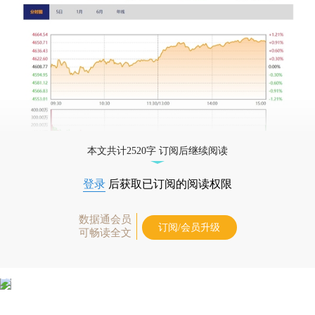
本文共计2520字 订阅后继续阅读
登录
后获取已订阅的阅读权限
数据通会员
订阅/会员升级
可畅读全文