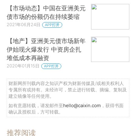
【市场动态】中国在亚洲美元
债市场的份额仍在持续萎缩
2021年06月24日
APP打开
【地产】亚洲美元债市场新年
伊始现火爆发行 中资房企扎
堆低成本再融资
2020年01月15日
APP打开
财新网所刊载内容之知识产权为财新传媒及/或相关权利人
专属所有或持有。未经许可，禁止进行转载、摘编、复制及
建立镜像等任何使用。
如有意愿转载，请发邮件至
hello@caixin.com
，获得书面
确认及授权后，方可转载。
推荐阅读