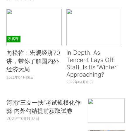
私房课
In Depth: As
向松祚：宏观经济70
Tencent Lays Off
讲，带你了解国内外
Staff, Is Its ‘Winter’
经济大局
Approaching?
2022年04月06日
2022年04月01日
河南“三支一扶”考试规模化作
弊 内外勾结提前获取试卷
2026年08月07日