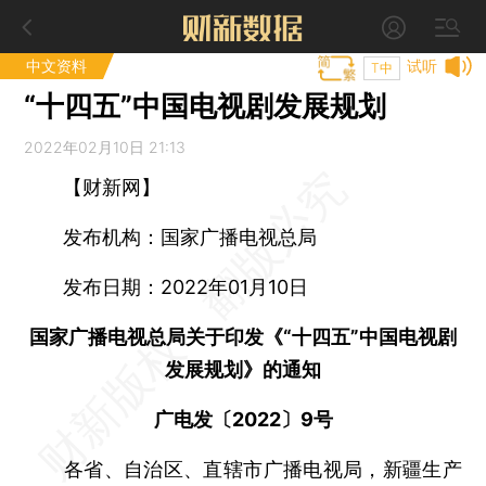
中文资料
试听
T中
“十四五”中国电视剧发展规划
2022年02月10日 21:13
【财新网】
发布机构：国家广播电视总局
发布日期：2022年01月10日
国家广播电视总局关于印发《“十四五”中国电视剧
发展规划》的通知
广电发〔2022〕9号
各省、自治区、直辖市广播电视局，新疆生产