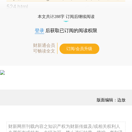
524.html
本文共计288字 订阅后继续阅读
登录
后获取已订阅的阅读权限
财新通会员
订阅/会员升级
可畅读全文
版面编辑：边放
财新网所刊载内容之知识产权为财新传媒及/或相关权利人