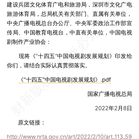
建设兵团文化体育广电和旅游局，深圳市文化广电
旅游体育局，总局机关有关部门、直属有关单位，
中央广播电视总台办公厅、中央军委政治工作部宣
传局、中国教育电视台，中直有关单位，中国电视
剧制作产业协会：
现将《“十四五”中国电视剧发展规划》印发给
你们，请结合实际认真贯彻落实。
《“十四五”中国电视剧发展规划》.pdf
国家广播电视总局
2022年2月8日
原文链接：
http://www.nrta.gov.cn/art/2022/2/10/art_113_59