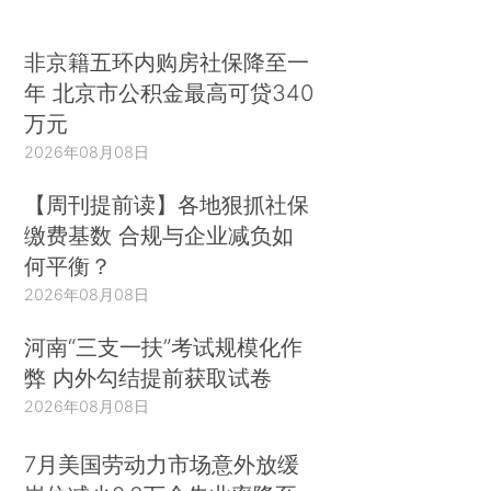
非京籍五环内购房社保降至一
年 北京市公积金最高可贷340
万元
2026年08月08日
【周刊提前读】各地狠抓社保
缴费基数 合规与企业减负如
何平衡？
2026年08月08日
河南“三支一扶”考试规模化作
弊 内外勾结提前获取试卷
2026年08月08日
7月美国劳动力市场意外放缓