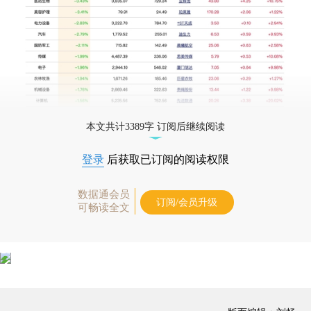
本文共计3389字 订阅后继续阅读
登录
后获取已订阅的阅读权限
数据通会员
订阅/会员升级
可畅读全文