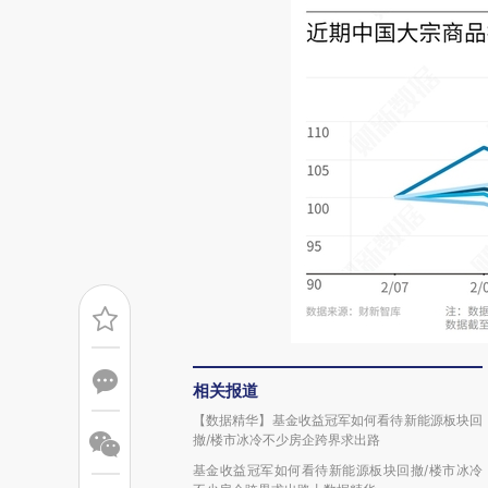
相关报道
【数据精华】基金收益冠军如何看待新能源板块回
撤/楼市冰冷不少房企跨界求出路
基金收益冠军如何看待新能源板块回撤/楼市冰冷