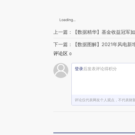
Loading...
上一篇：【数据精华】基金收益冠军如
下一篇：【数据图解】2021年风电新
评论区
0
登录
后发表评论得积分
评论仅代表网友个人观点，不代表财