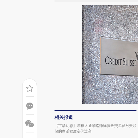
相关报道
【市场动态】摩根大通策略师称债券交易员对美联
储的鹰派程度定价过高