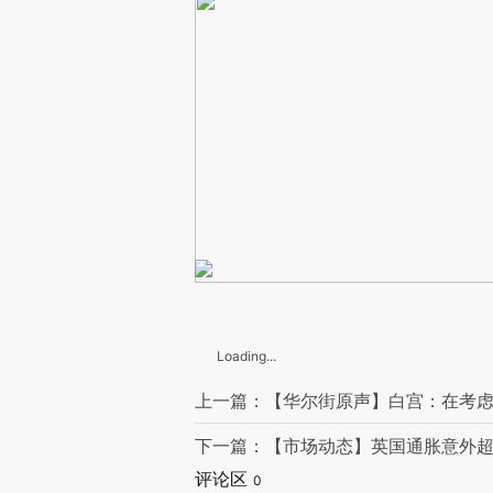
Loading...
上一篇：【华尔街原声】白宫：在考
下一篇：【市场动态】英国通胀意外超
评论区
0