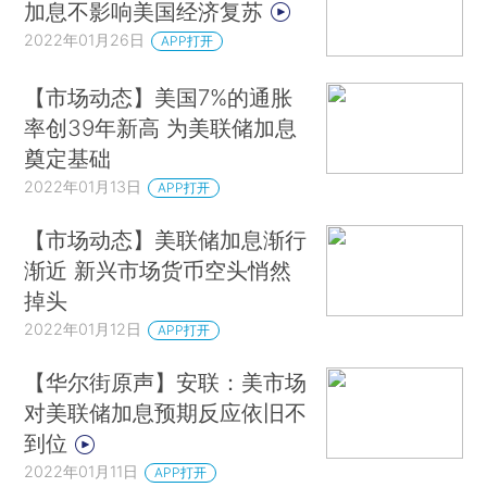
加息不影响美国经济复苏
2022年01月26日
APP打开
【市场动态】美国7%的通胀
率创39年新高 为美联储加息
奠定基础
2022年01月13日
APP打开
【市场动态】美联储加息渐行
渐近 新兴市场货币空头悄然
掉头
2022年01月12日
APP打开
【华尔街原声】安联：美市场
对美联储加息预期反应依旧不
到位
2022年01月11日
APP打开