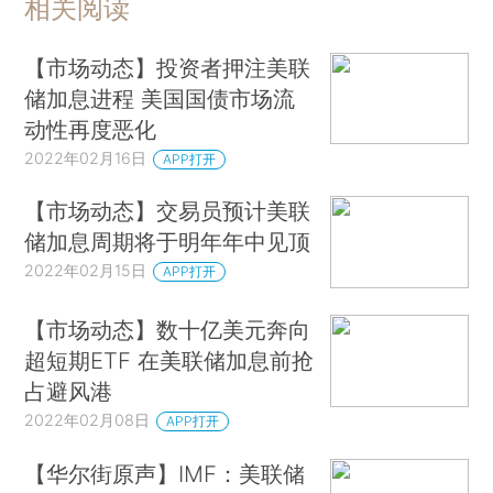
相关阅读
【市场动态】投资者押注美联
储加息进程 美国国债市场流
动性再度恶化
2022年02月16日
APP打开
【市场动态】交易员预计美联
储加息周期将于明年年中见顶
2022年02月15日
APP打开
【市场动态】数十亿美元奔向
超短期ETF 在美联储加息前抢
占避风港
2022年02月08日
APP打开
【华尔街原声】IMF：美联储