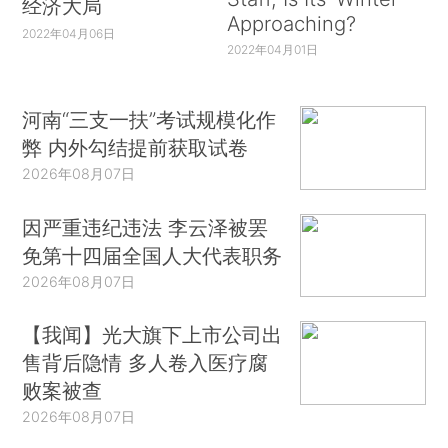
经济大局
Approaching?
2022年04月06日
2022年04月01日
河南“三支一扶”考试规模化作
弊 内外勾结提前获取试卷
2026年08月07日
因严重违纪违法 李云泽被罢
免第十四届全国人大代表职务
2026年08月07日
【我闻】光大旗下上市公司出
售背后隐情 多人卷入医疗腐
败案被查
2026年08月07日