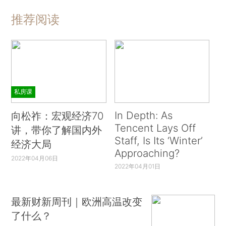
推荐阅读
私房课
In Depth: As
向松祚：宏观经济70
Tencent Lays Off
讲，带你了解国内外
Staff, Is Its ‘Winter’
经济大局
Approaching?
2022年04月06日
2022年04月01日
最新财新周刊｜欧洲高温改变
了什么？