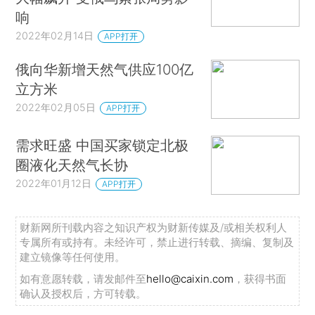
响
2022年02月14日
APP打开
俄向华新增天然气供应100亿
立方米
2022年02月05日
APP打开
需求旺盛 中国买家锁定北极
圈液化天然气长协
2022年01月12日
APP打开
财新网所刊载内容之知识产权为财新传媒及/或相关权利人
专属所有或持有。未经许可，禁止进行转载、摘编、复制及
建立镜像等任何使用。
如有意愿转载，请发邮件至
hello@caixin.com
，获得书面
确认及授权后，方可转载。