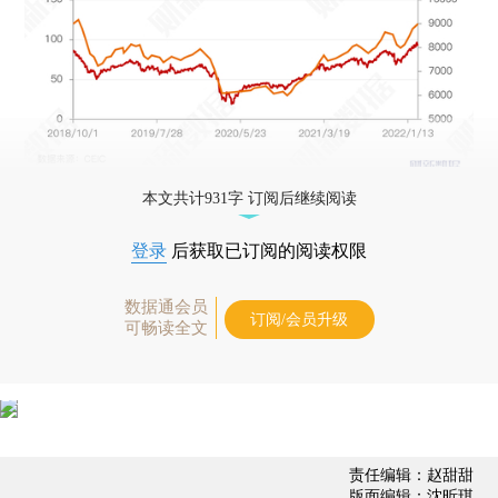
本文共计931字 订阅后继续阅读
登录
后获取已订阅的阅读权限
数据通会员
订阅/会员升级
可畅读全文
责任编辑：赵甜甜
版面编辑：沈昕琪