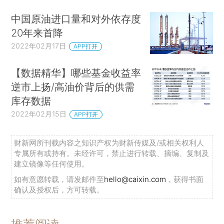
中国原油进口量和对外依存度
20年来首降
2022年02月17日
APP打开
【数据精华】哪些基金收益率
逆市上扬/高油价背后的供需
库存数据
2022年02月15日
APP打开
财新网所刊载内容之知识产权为财新传媒及/或相关权利人
专属所有或持有。未经许可，禁止进行转载、摘编、复制及
建立镜像等任何使用。
如有意愿转载，请发邮件至
hello@caixin.com
，获得书面
确认及授权后，方可转载。