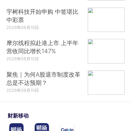
宇树科技开始申购 中签堪比
中彩票
2026年08月10日
摩尔线程拟赴港上市 上半年
营收同比增长147%
2026年08月10日
聚焦｜为何A股退市制度改革
总是不达预期？
2026年08月10日
财新移动