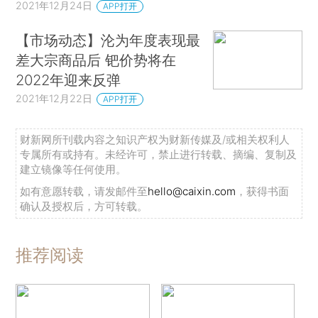
2021年12月24日
APP打开
【市场动态】沦为年度表现最
差大宗商品后 钯价势将在
2022年迎来反弹
2021年12月22日
APP打开
财新网所刊载内容之知识产权为财新传媒及/或相关权利人
专属所有或持有。未经许可，禁止进行转载、摘编、复制及
建立镜像等任何使用。
如有意愿转载，请发邮件至
hello@caixin.com
，获得书面
确认及授权后，方可转载。
推荐阅读