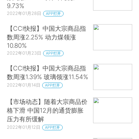
9.73%
2022年01月28日
APP打开
【CCI快报】中国大宗商品指
数周涨2.25% 动力煤领涨
10.80%
2022年01月23日
APP打开
【CCI快报】中国大宗商品指
数周涨1.39% 玻璃领涨11.54%
2022年01月14日
APP打开
【市场动态】随着大宗商品价
格下滑 中国12月的通货膨胀
压力有所缓解
2022年01月12日
APP打开