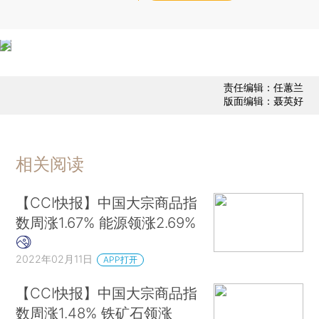
责任编辑：任蕙兰
版面编辑：聂英好
相关阅读
【CCI快报】中国大宗商品指
数周涨1.67% 能源领涨2.69%
2022年02月11日
APP打开
【CCI快报】中国大宗商品指
数周涨1.48% 铁矿石领涨