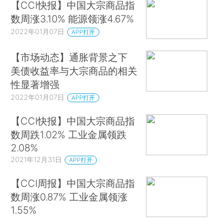
【CCI快报】中国大宗商品指
数周涨3.10% 能源领涨4.67%
2022年01月07日
APP打开
【市场动态】通胀背景之下
美债收益率与大宗商品的相关
性显著增强
2022年01月07日
APP打开
【CCI快报】中国大宗商品指
数周跌1.02% 工业金属领跌
2.08%
2021年12月31日
APP打开
【CCI周报】中国大宗商品指
数周涨0.87% 工业金属领涨
1.55%