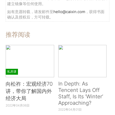
建立镜像等任何使用。
如有意愿转载，请发邮件至
hello@caixin.com
，获得书面
确认及授权后，方可转载。
推荐阅读
私房课
In Depth: As
向松祚：宏观经济70
Tencent Lays Off
讲，带你了解国内外
Staff, Is Its ‘Winter’
经济大局
Approaching?
2022年04月06日
2022年04月01日