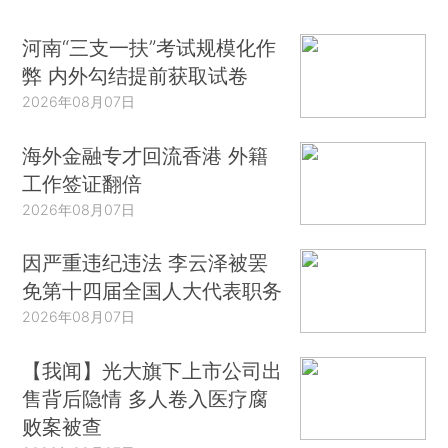
河南“三支一扶”考试规模化作
弊 内外勾结提前获取试卷
2026年08月07日
海外金融专才回流香港 外籍
工作签证翻倍
2026年08月07日
因严重违纪违法 李云泽被罢
免第十四届全国人大代表职务
2026年08月07日
【我闻】光大旗下上市公司出
售背后隐情 多人卷入医疗腐
败案被查