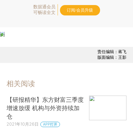
数据通会员
订阅/会员升级
可畅读全文
责任编辑：蒋飞
版面编辑：王影
相关阅读
【研报精华】东方财富三季度
增速放缓 机构与外资持续加
仓
2021年10月26日
APP打开