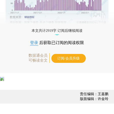
本文共计2919字 订阅后继续阅读
登录
后获取已订阅的阅读权限
数据通会员
订阅/会员升级
可畅读全文
责任编辑：王嘉鹏
版面编辑：许金玲