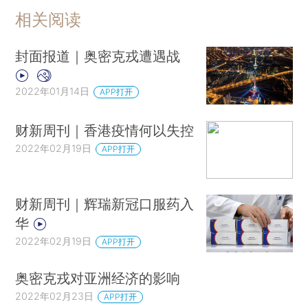
相关阅读
封面报道｜奥密克戎遭遇战
2022年01月14日
APP打开
财新周刊｜香港疫情何以失控
2022年02月19日
APP打开
财新周刊｜辉瑞新冠口服药入
华
2022年02月19日
APP打开
奥密克戎对亚洲经济的影响
2022年02月23日
APP打开