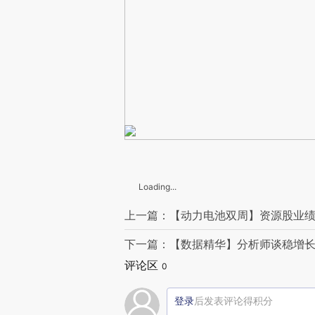
Loading...
上一篇：【动力电池双周】资源股业绩
下一篇：【数据精华】分析师谈稳增长
评论区
0
登录
后发表评论得积分