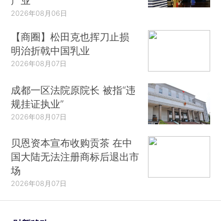
产业
2026年08月06日
【商圈】松田克也挥刀止损
明治折戟中国乳业
2026年08月07日
成都一区法院原院长 被指“违
规挂证执业”
2026年08月07日
贝恩资本宣布收购贡茶 在中
国大陆无法注册商标后退出市
场
2026年08月07日