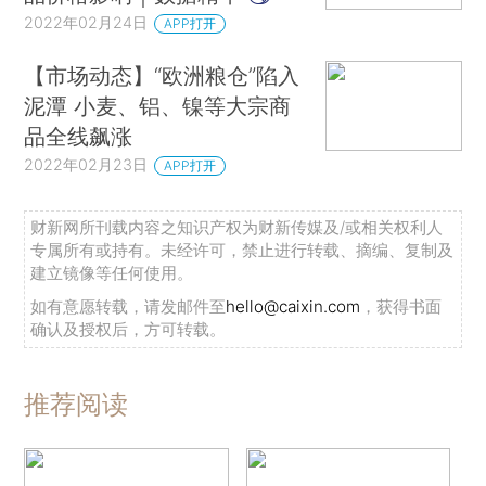
2022年02月24日
APP打开
【市场动态】“欧洲粮仓”陷入
泥潭 小麦、铝、镍等大宗商
品全线飙涨
2022年02月23日
APP打开
财新网所刊载内容之知识产权为财新传媒及/或相关权利人
专属所有或持有。未经许可，禁止进行转载、摘编、复制及
建立镜像等任何使用。
如有意愿转载，请发邮件至
hello@caixin.com
，获得书面
确认及授权后，方可转载。
推荐阅读