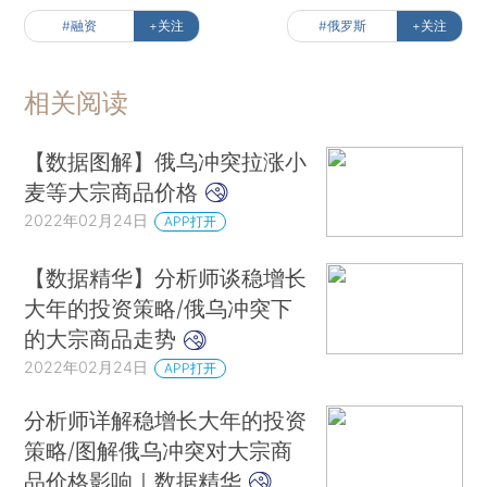
#融资
+关注
#俄罗斯
+关注
相关阅读
【数据图解】俄乌冲突拉涨小
麦等大宗商品价格
2022年02月24日
APP打开
【数据精华】分析师谈稳增长
大年的投资策略/俄乌冲突下
的大宗商品走势
2022年02月24日
APP打开
分析师详解稳增长大年的投资
策略/图解俄乌冲突对大宗商
品价格影响｜数据精华