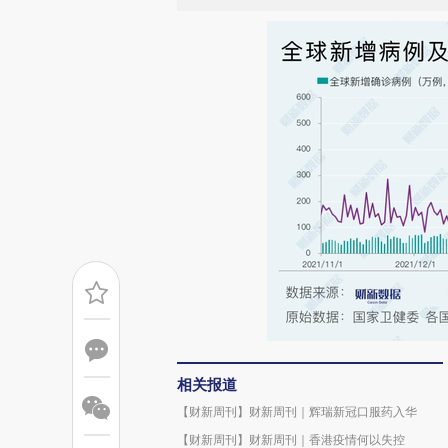
相关报道
【财新周刊】财新周刊｜辉瑞新冠口服药入华
【财新周刊】财新周刊｜香港疫情何以失控