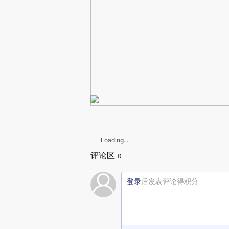
Loading...
评论区
0
登录
后发表评论得积分