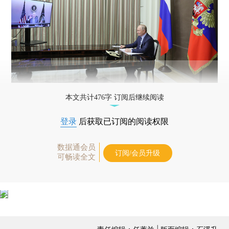
本文共计476字 订阅后继续阅读
登录
后获取已订阅的阅读权限
数据通会员
订阅/会员升级
可畅读全文