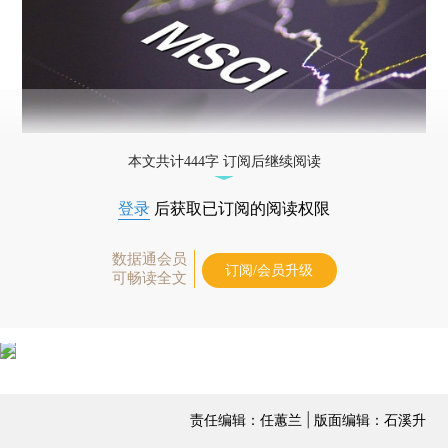
本文共计444字 订阅后继续阅读
登录
后获取已订阅的阅读权限
数据通会员
订阅/会员升级
可畅读全文
责任编辑：任蕙兰 | 版面编辑：石溪升