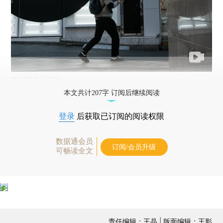
图/视觉中国
本文共计207字 订阅后继续阅读
登录
后获取已订阅的阅读权限
数据通会员
订阅/会员升级
可畅读全文
责任编辑：王晶 | 版面编辑：王影