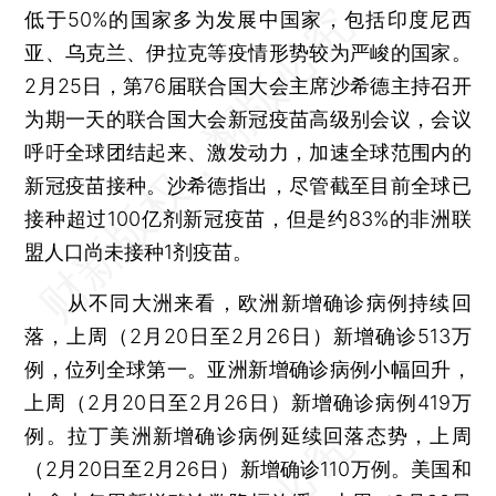
低于50%的国家多为发展中国家，包括印度尼西
亚、乌克兰、伊拉克等疫情形势较为严峻的国家。
2月25日，第76届联合国大会主席沙希德主持召开
为期一天的联合国大会新冠疫苗高级别会议，会议
呼吁全球团结起来、激发动力，加速全球范围内的
新冠疫苗接种。沙希德指出，尽管截至目前全球已
接种超过100亿剂新冠疫苗，但是约83%的非洲联
盟人口尚未接种1剂疫苗。
从不同大洲来看，欧洲新增确诊病例持续回
落，上周（2月20日至2月26日）新增确诊513万
例，位列全球第一。亚洲新增确诊病例小幅回升，
上周（2月20日至2月26日）新增确诊病例419万
例。拉丁美洲新增确诊病例延续回落态势，上周
（2月20日至2月26日）新增确诊110万例。美国和