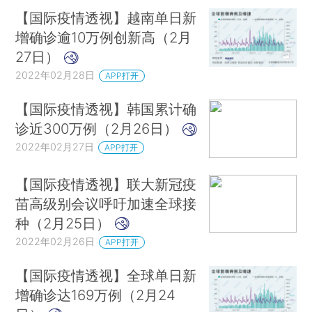
【国际疫情透视】越南单日新
增确诊逾10万例创新高（2月
27日）
2022年02月28日
APP打开
【国际疫情透视】韩国累计确
诊近300万例（2月26日）
2022年02月27日
APP打开
【国际疫情透视】联大新冠疫
苗高级别会议呼吁加速全球接
种（2月25日）
2022年02月26日
APP打开
【国际疫情透视】全球单日新
增确诊达169万例（2月24