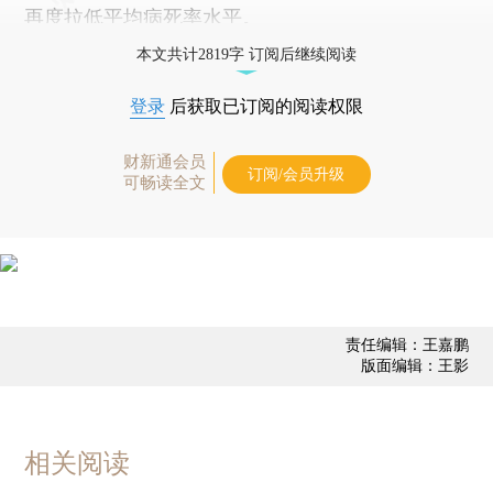
再度拉低平均病死率水平。
本文共计2819字 订阅后继续阅读
登录
后获取已订阅的阅读权限
财新通会员
订阅/会员升级
可畅读全文
责任编辑：王嘉鹏
版面编辑：王影
相关阅读