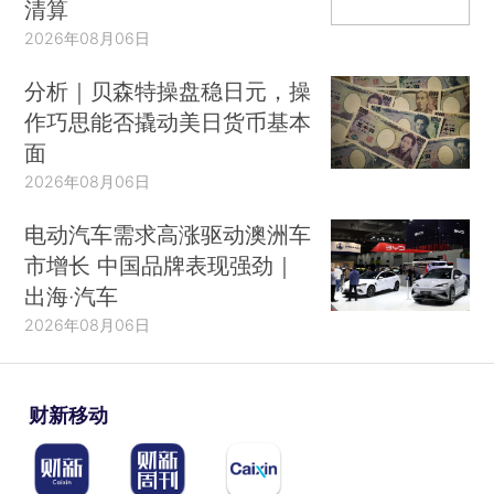
清算
2026年08月06日
分析｜贝森特操盘稳日元，操
作巧思能否撬动美日货币基本
面
2026年08月06日
电动汽车需求高涨驱动澳洲车
市增长 中国品牌表现强劲｜
出海·汽车
2026年08月06日
财新移动