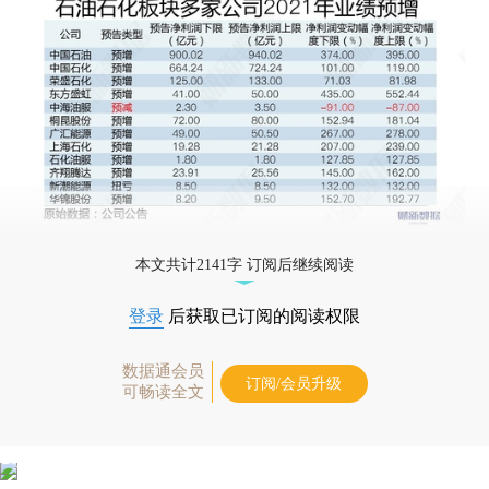
本文共计2141字 订阅后继续阅读
登录
后获取已订阅的阅读权限
数据通会员
订阅/会员升级
可畅读全文