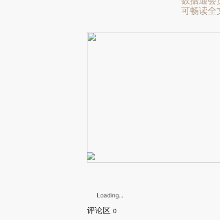
数据通会
可畅读全
Loading...
评论区
0