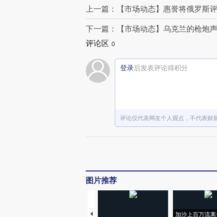
上一篇：【市场动态】惠誉将俄罗斯评
下一篇：【市场动态】乌克兰的枪炮
评论区
0
登录
后发表评论得积分
评论仅代表网友个人观点，不代表财
图片推荐
加沙上百万流离