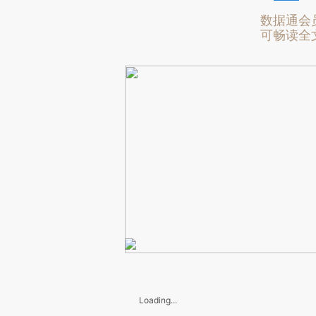
数据通会
可畅读全
Loading...