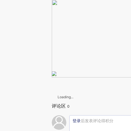
Loading...
评论区
0
登录
后发表评论得积分