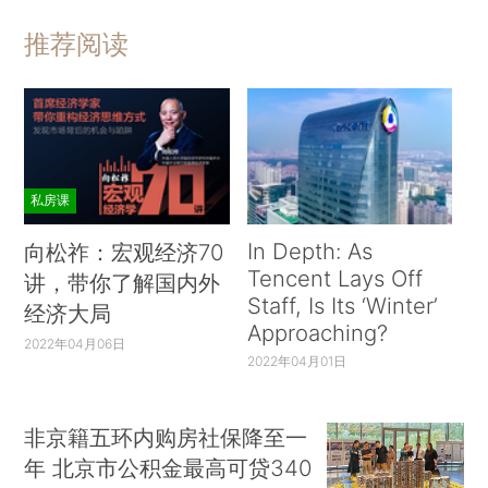
推荐阅读
私房课
In Depth: As
向松祚：宏观经济70
Tencent Lays Off
讲，带你了解国内外
Staff, Is Its ‘Winter’
经济大局
Approaching?
2022年04月06日
2022年04月01日
非京籍五环内购房社保降至一
年 北京市公积金最高可贷340