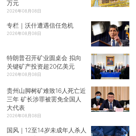
万元
2026年08月08日
专栏｜沃什遭遇信任危机
2026年08月08日
特朗普召开矿业圆桌会 拟向
关键矿产投资超20亿美元
2026年08月08日
贵州山脚树矿难致16人死亡近
三年 矿长涉罪被罢免全国人
大代表
2026年08月08日
国风｜12至14岁未成年人杀人