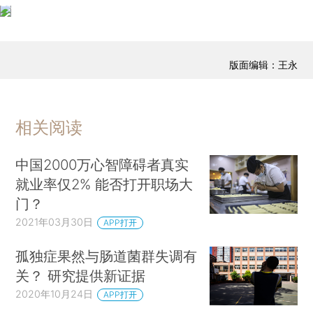
版面编辑：王永
相关阅读
中国2000万心智障碍者真实
就业率仅2% 能否打开职场大
门？
2021年03月30日
APP打开
孤独症果然与肠道菌群失调有
关？ 研究提供新证据
2020年10月24日
APP打开