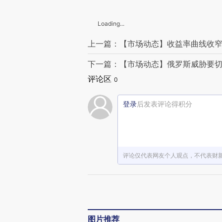
Loading...
上一篇：【市场动态】收益率曲线收窄
下一篇：【市场动态】俄罗斯威胁要切
评论区
0
登录
后发表评论得积分
评论仅代表网友个人观点，不代表财
图片推荐