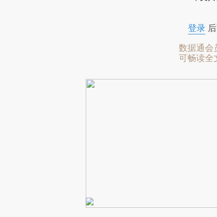
登录
后
数据通会
可畅读全