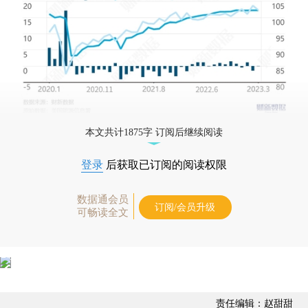
本文共计1875字 订阅后继续阅读
登录
后获取已订阅的阅读权限
数据通会员
订阅/会员升级
可畅读全文
责任编辑：赵甜甜