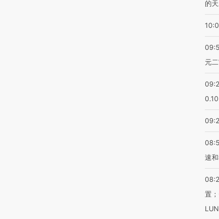
的天
10:
09:
元二
09:
0.1
09:
08:
速和
08:
置；
LU