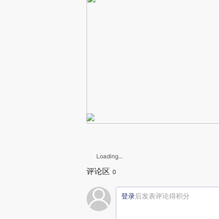
Loading...
评论区
0
登录
后发表评论得积分