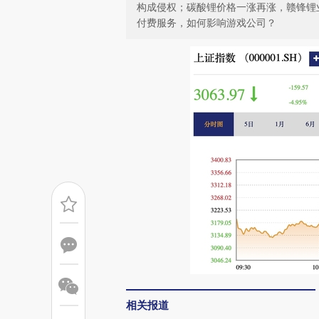
构成侵权；碳酸锂价格一涨再涨，赣锋锂
付费服务，如何影响游戏公司？
相关报道