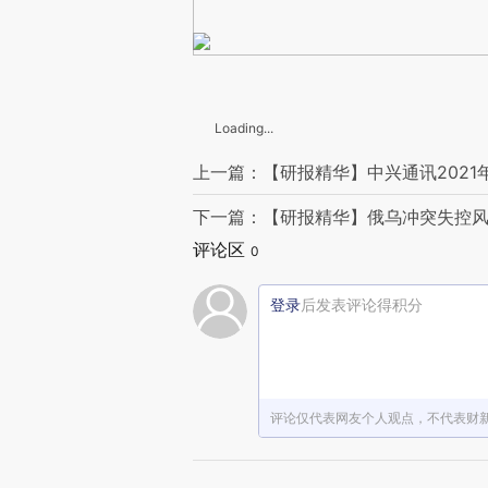
Loading...
上一篇：【研报精华】中兴通讯2021
下一篇：【研报精华】俄乌冲突失控风
评论区
0
登录
后发表评论得积分
评论仅代表网友个人观点，不代表财