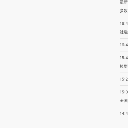
最新
参数
16:
社融
16:
15:
模型
15:2
15:
全国
14: