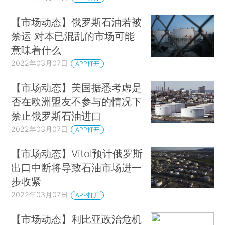
【市场动态】俄罗斯石油若被
禁运 对本已混乱的市场可能
意味着什么
2022年03月07日
APP打开
【市场动态】美国据悉考虑是
否在欧洲盟友不参与的情况下
禁止俄罗斯石油进口
2022年03月07日
APP打开
【市场动态】Vitol预计俄罗斯
出口中断将导致石油市场进一
步收紧
2022年03月07日
APP打开
【市场动态】利比亚政治危机