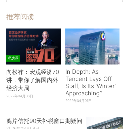
推荐阅读
私房课
In Depth: As
向松祚：宏观经济70
Tencent Lays Off
讲，带你了解国内外
Staff, Is Its ‘Winter’
经济大局
Approaching?
2022年04月06日
2022年04月01日
离岸信托90天补税窗口期疑问
2026年08月08日