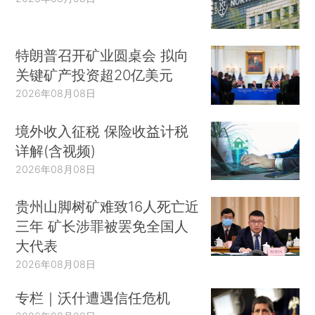
特朗普召开矿业圆桌会 拟向
关键矿产投资超20亿美元
2026年08月08日
境外收入征税 保险收益计税
详解(含视频)
2026年08月08日
贵州山脚树矿难致16人死亡近
三年 矿长涉罪被罢免全国人
大代表
2026年08月08日
专栏｜沃什遭遇信任危机