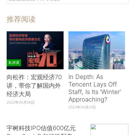
推荐阅读
私房课
In Depth: As
向松祚：宏观经济70
Tencent Lays Off
讲，带你了解国内外
Staff, Is Its ‘Winter’
经济大局
Approaching?
2022年04月06日
2022年04月01日
宇树科技IPO估值600亿元