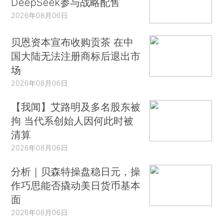
DeepSeek参与战略配售
2026年08月06日
贝恩资本宣布收购贡茶 在中
国大陆无法注册商标后退出市
场
2026年08月06日
【我闻】艾路明及多名股东被
拘 当代系创始人因何此时被
清算
2026年08月06日
分析｜贝森特操盘稳日元，操
作巧思能否撬动美日货币基本
面
2026年08月06日