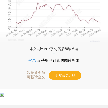
本文共计1983字 订阅后继续阅读
登录
后获取已订阅的阅读权限
数据通会员
订阅/会员升级
可畅读全文