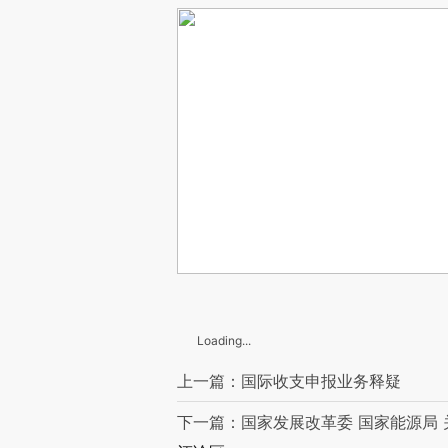
Loading...
上一篇：国际收支申报业务释疑
下一篇：国家发展改革委 国家能源局 