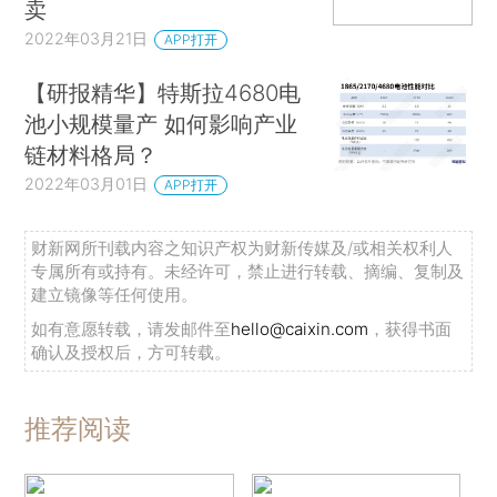
卖
2022年03月21日
APP打开
【研报精华】特斯拉4680电
池小规模量产 如何影响产业
链材料格局？
2022年03月01日
APP打开
财新网所刊载内容之知识产权为财新传媒及/或相关权利人
专属所有或持有。未经许可，禁止进行转载、摘编、复制及
建立镜像等任何使用。
如有意愿转载，请发邮件至
hello@caixin.com
，获得书面
确认及授权后，方可转载。
推荐阅读