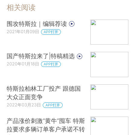
相关阅读
围攻特斯拉｜编辑荐读
2021年01月09日
APP打开
国产特斯拉来了|特稿精选
2020年01月18日
APP打开
特斯拉柏林工厂投产 跟德国
大众正面竞争
2022年03月23日
APP打开
产品涨价刺激“黄牛”囤车 特斯
拉要求多辆订单客户承诺不转