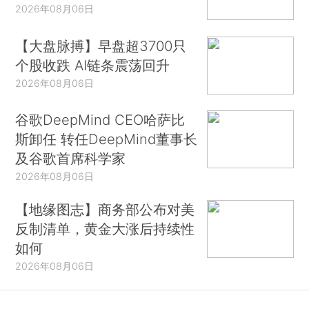
2026年08月06日
【大盘脉搏】早盘超3700只
个股收跌 AI链条震荡回升
2026年08月06日
谷歌DeepMind CEO哈萨比
斯卸任 转任DeepMind董事长
及谷歌首席科学家
2026年08月06日
【地缘图志】商务部公布对美
反制清单，黄金大涨后持续性
如何
2026年08月06日