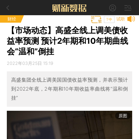
财经
试听
T中
【市场动态】高盛全线上调美债收
益率预测 预计2年期和10年期曲线
会“温和”倒挂
2022年03月25日 15:19
高盛集团全线上调美国国债收益率预测，并表示预计
到2022年底，2年期和10年期收益率曲线将“温和倒
挂”
原图