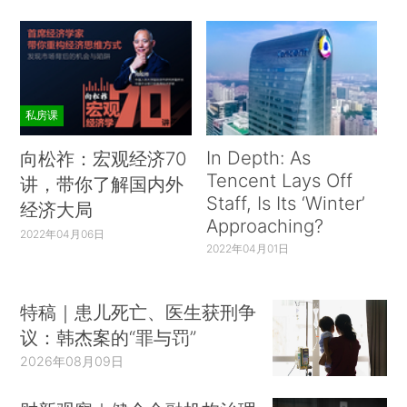
私房课
In Depth: As
向松祚：宏观经济70
Tencent Lays Off
讲，带你了解国内外
Staff, Is Its ‘Winter’
经济大局
Approaching?
2022年04月06日
2022年04月01日
特稿｜患儿死亡、医生获刑争
议：韩杰案的“罪与罚”
2026年08月09日