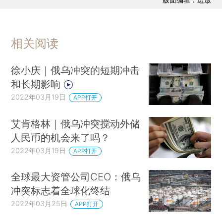
相关阅读
徐小庆｜俄乌冲突的短期冲击
和长期影响
2022年03月19日
APP打开
艾肯格林｜俄乌冲突搅动外储
人民币的机会来了吗？
2022年03月19日
APP打开
全球最大资管公司CEO：俄乌
冲突标志着全球化终结
2022年03月25日
APP打开