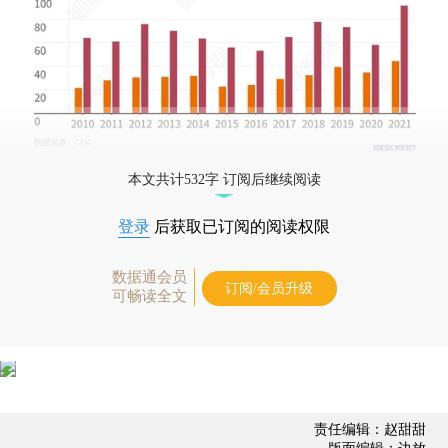
本文共计532字 订阅后继续阅读
登录
后获取已订阅的阅读权限
数据通会员
订阅/会员升级
可畅读全文
责任编辑：赵甜甜
版面编辑：边放